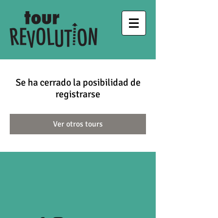
Se ha cerrado la posibilidad de
registrarse
Ver otros tours