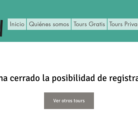
Inicio
Quiénes somos
Tours Gratis
Tours Priv
ha cerrado la posibilidad de registr
Ver otros tours