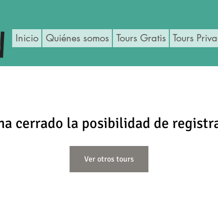
Inicio
Quiénes somos
Tours Gratis
Tours Priv
ha cerrado la posibilidad de registr
Ver otros tours