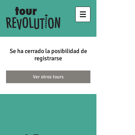
Se ha cerrado la posibilidad de
registrarse
Ver otros tours