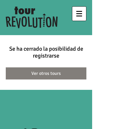
Se ha cerrado la posibilidad de
registrarse
Ver otros tours