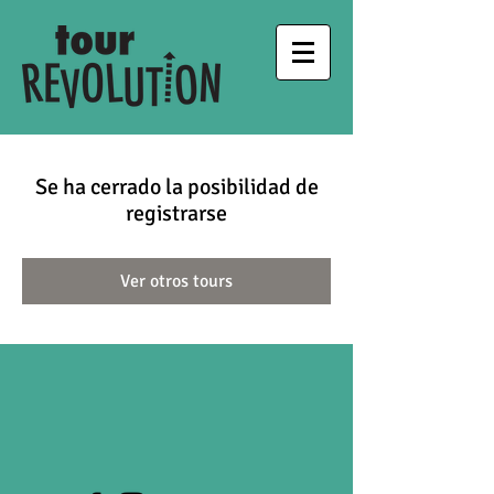
Se ha cerrado la posibilidad de
registrarse
Ver otros tours