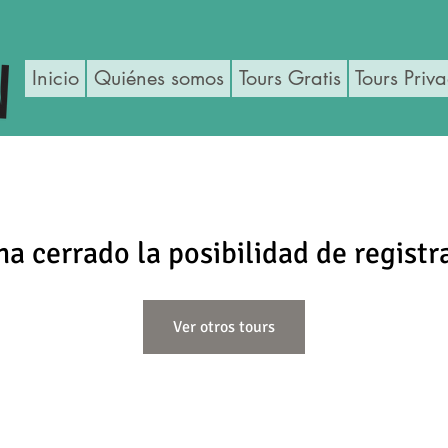
Inicio
Quiénes somos
Tours Gratis
Tours Priv
ha cerrado la posibilidad de registr
Ver otros tours