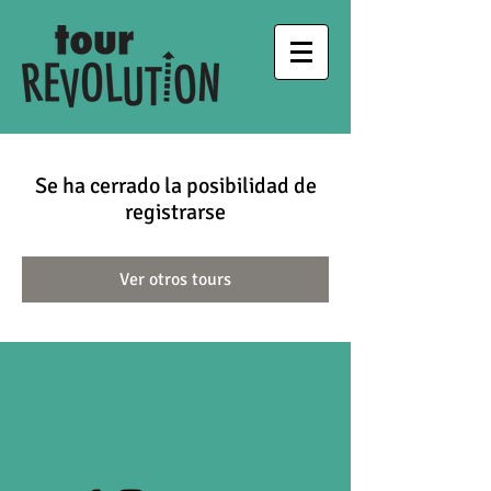
Se ha cerrado la posibilidad de
registrarse
Ver otros tours