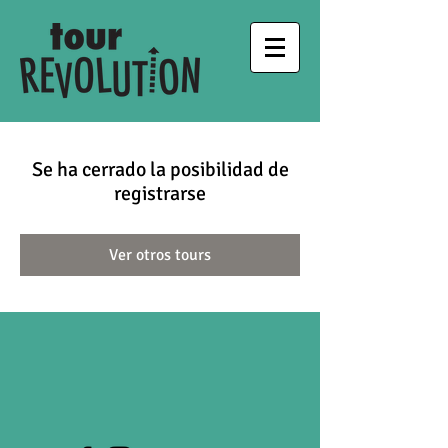
Se ha cerrado la posibilidad de
registrarse
Ver otros tours