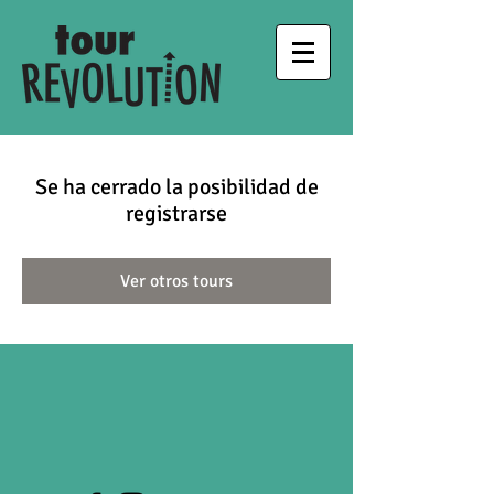
Se ha cerrado la posibilidad de
registrarse
Ver otros tours