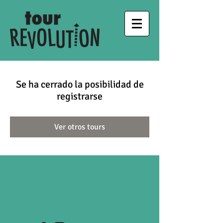
Se ha cerrado la posibilidad de
registrarse
Ver otros tours