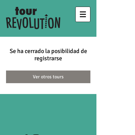
Se ha cerrado la posibilidad de
registrarse
Ver otros tours