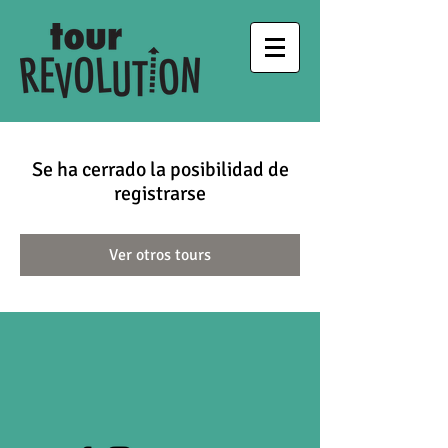
Se ha cerrado la posibilidad de
registrarse
Ver otros tours