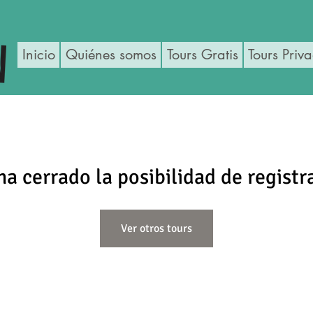
Inicio
Quiénes somos
Tours Gratis
Tours Priv
ha cerrado la posibilidad de registr
Ver otros tours