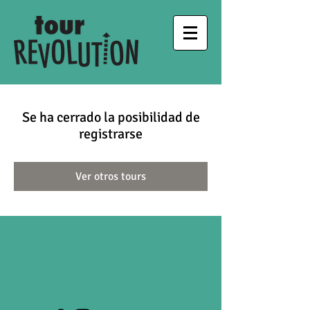
Se ha cerrado la posibilidad de
registrarse
Ver otros tours