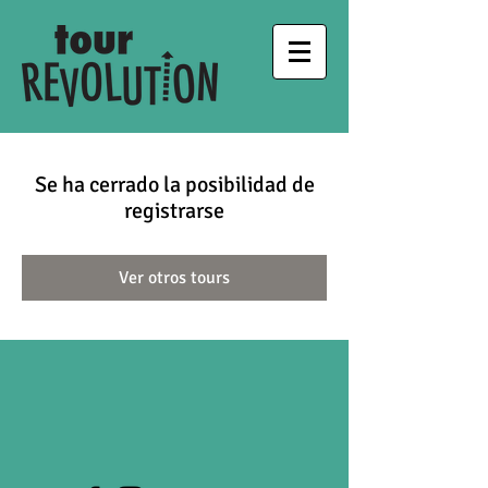
Se ha cerrado la posibilidad de
registrarse
Ver otros tours