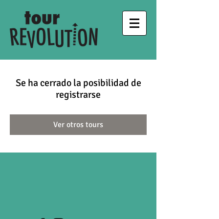
Se ha cerrado la posibilidad de
registrarse
Ver otros tours