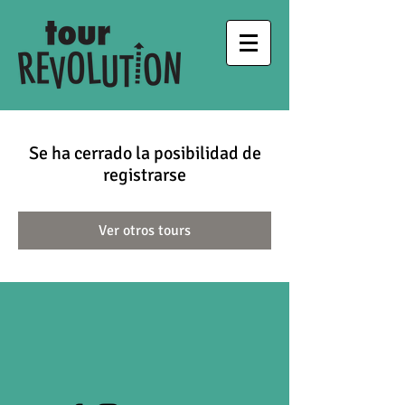
Se ha cerrado la posibilidad de
registrarse
Ver otros tours