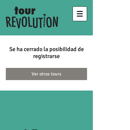
Se ha cerrado la posibilidad de
registrarse
Ver otros tours