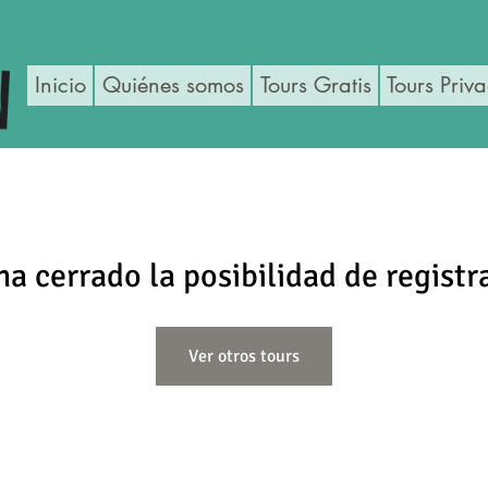
Inicio
Quiénes somos
Tours Gratis
Tours Priv
ha cerrado la posibilidad de registr
Ver otros tours