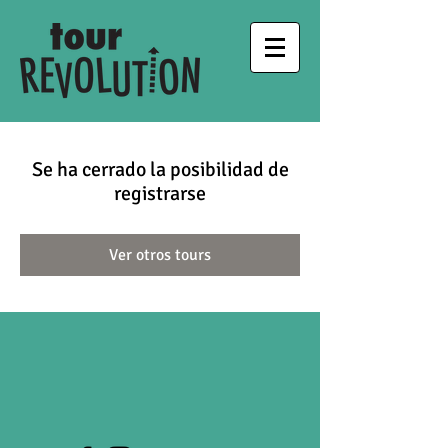
Se ha cerrado la posibilidad de
registrarse
Ver otros tours