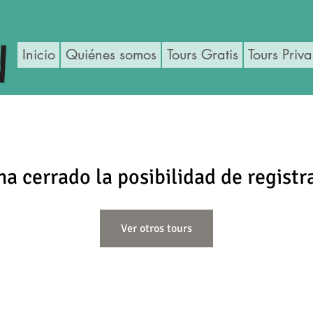
Inicio
Quiénes somos
Tours Gratis
Tours Priv
ha cerrado la posibilidad de registr
Ver otros tours