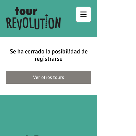
Se ha cerrado la posibilidad de
registrarse
Ver otros tours