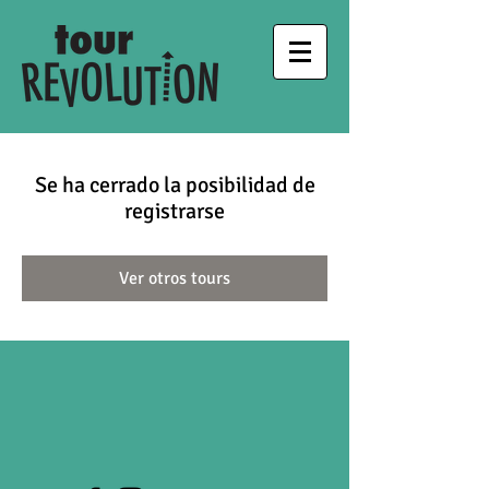
Se ha cerrado la posibilidad de
registrarse
Ver otros tours