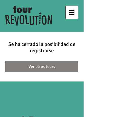
Se ha cerrado la posibilidad de
registrarse
Ver otros tours