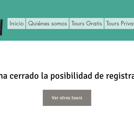
Inicio
Quiénes somos
Tours Gratis
Tours Priv
ha cerrado la posibilidad de registr
Ver otros tours