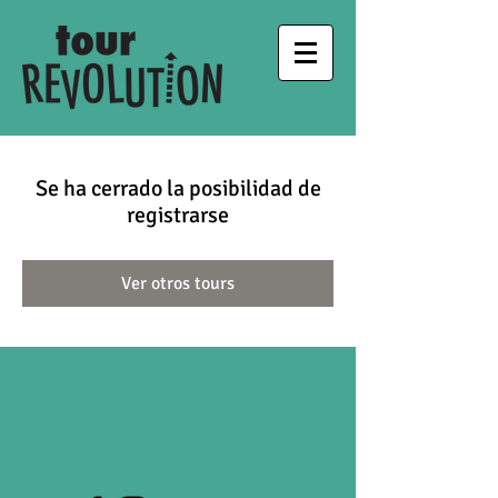
Se ha cerrado la posibilidad de
registrarse
Ver otros tours