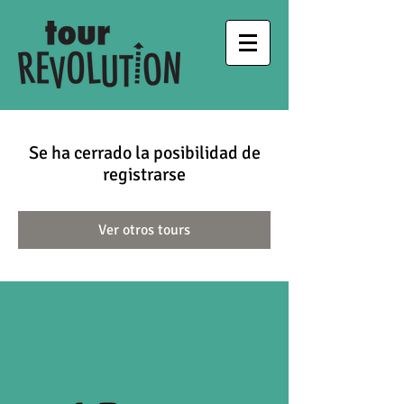
Se ha cerrado la posibilidad de
registrarse
Ver otros tours