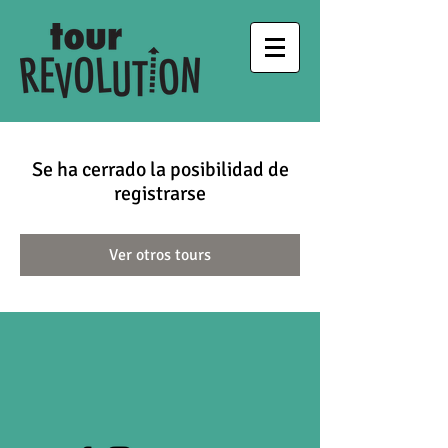
Se ha cerrado la posibilidad de
registrarse
Ver otros tours