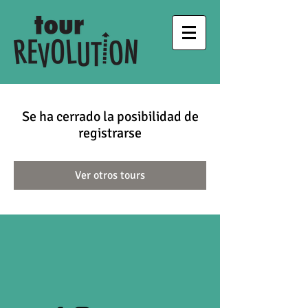
Se ha cerrado la posibilidad de
registrarse
Ver otros tours