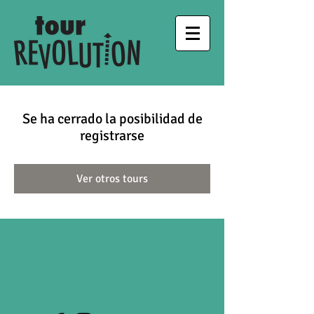
Se ha cerrado la posibilidad de
registrarse
Ver otros tours