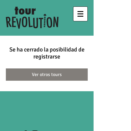
Se ha cerrado la posibilidad de
registrarse
Ver otros tours