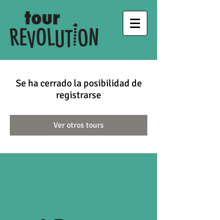
Se ha cerrado la posibilidad de
registrarse
Ver otros tours