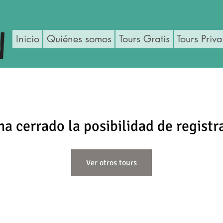
Inicio
Quiénes somos
Tours Gratis
Tours Priv
ha cerrado la posibilidad de registr
Ver otros tours