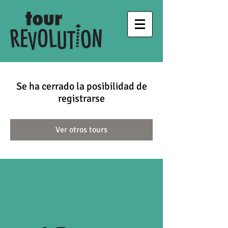
Se ha cerrado la posibilidad de
registrarse
Ver otros tours