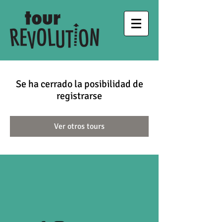
Se ha cerrado la posibilidad de
registrarse
Ver otros tours