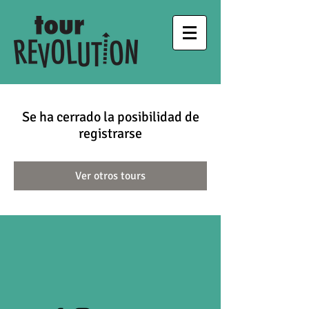
Se ha cerrado la posibilidad de
registrarse
Ver otros tours