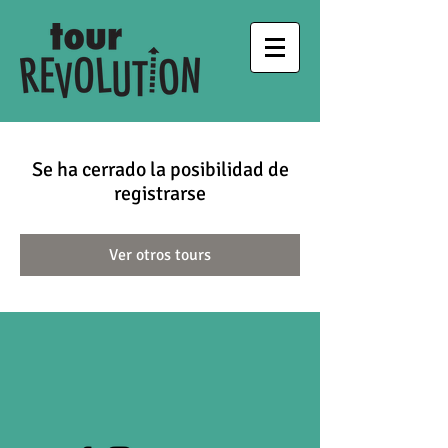
Se ha cerrado la posibilidad de
registrarse
Ver otros tours