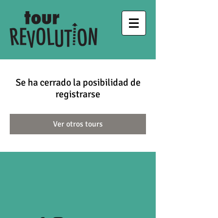
Se ha cerrado la posibilidad de
registrarse
Ver otros tours