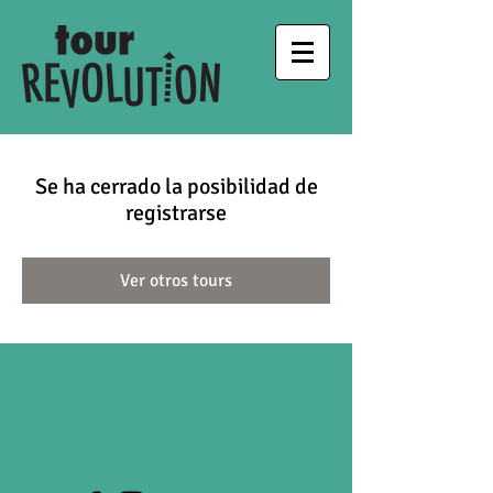
Se ha cerrado la posibilidad de
registrarse
Ver otros tours