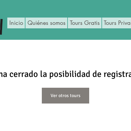
Inicio
Quiénes somos
Tours Gratis
Tours Priv
ha cerrado la posibilidad de registr
Ver otros tours