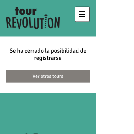
Se ha cerrado la posibilidad de
registrarse
Ver otros tours