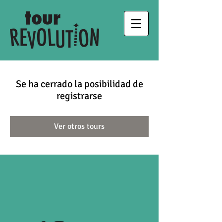
Se ha cerrado la posibilidad de
registrarse
Ver otros tours