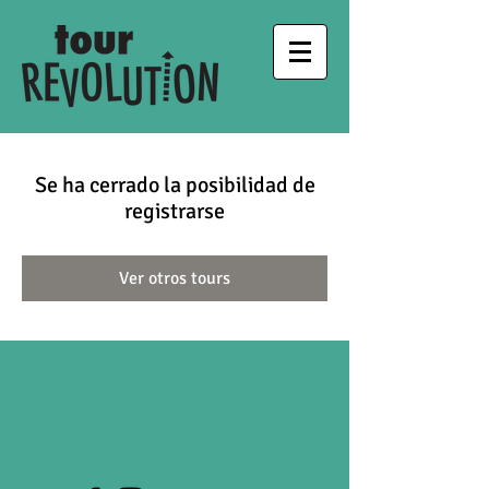
Se ha cerrado la posibilidad de
registrarse
Ver otros tours