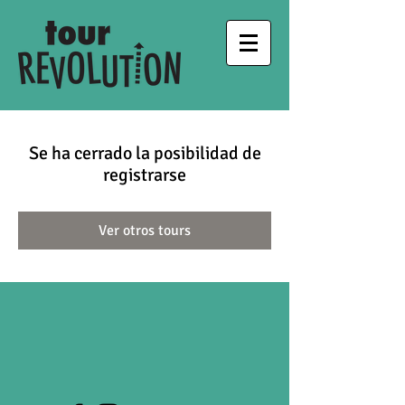
Se ha cerrado la posibilidad de
registrarse
Ver otros tours