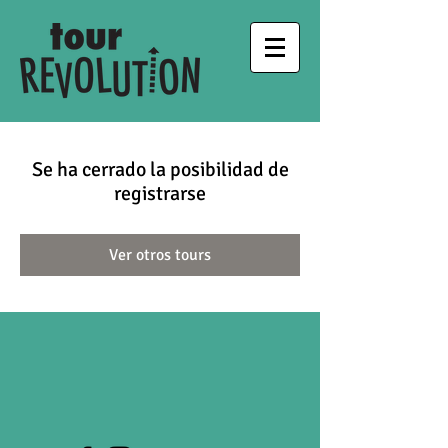
Se ha cerrado la posibilidad de
registrarse
Ver otros tours