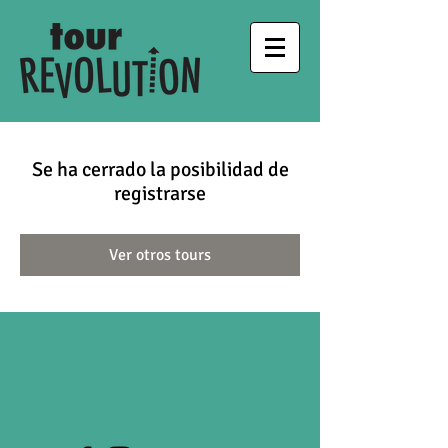
Se ha cerrado la posibilidad de
registrarse
Ver otros tours