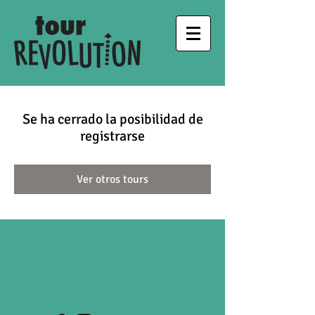
Se ha cerrado la posibilidad de
registrarse
Ver otros tours