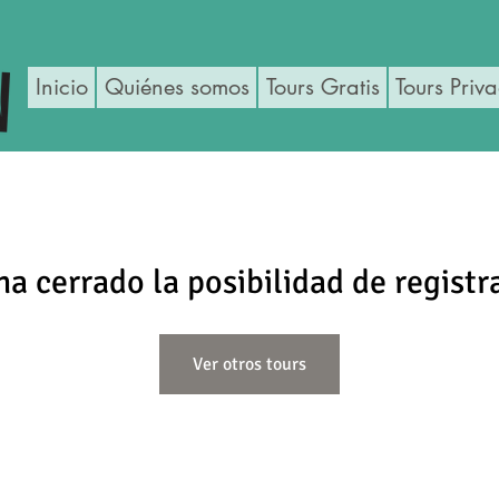
Inicio
Quiénes somos
Tours Gratis
Tours Priv
ha cerrado la posibilidad de registr
Ver otros tours