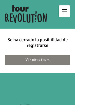
Se ha cerrado la posibilidad de
registrarse
Ver otros tours